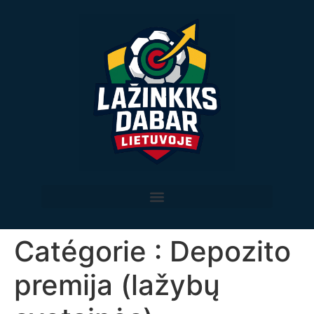
Catégorie :
Depozito
premija (lažybų