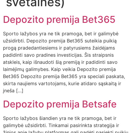
svetainės)
Depozito premija Bet365
Sporto lažybos yra ne tik pramoga, bet ir galimybė
užsidirbti. Depozito premija Bet365 suteikia puikią
progą pradedantiesiems ir patyrusiems žaidėjams
padidinti savo pradines investicijas. Šis straipsnis
atskleis, kaip išnaudoti šią premiją ir padidinti savo
laimėjimų galimybes. Kaip veikia Depozito premija
Bet365 Depozito premija Bet365 yra speciali paskata,
skirta naujiems vartotojams, kurie atidaro sąskaitą ir
įneša […]
Depozito premija Betsafe
Sporto lažybos šiandien yra ne tik pramoga, bet ir
galimybė užsidirbti. Tinkamai pasirinkta strategija ir
žinios apie lažybų platformas gali padėti pasiekti puikių