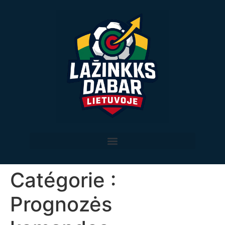
Catégorie :
Prognozės