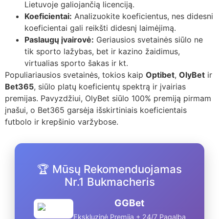
Lietuvoje galiojančią licenciją.
Koeficientai:
Analizuokite koeficientus, nes didesni
koeficientai gali reikšti didesnį laimėjimą.
Paslaugų įvairovė:
Geriausios svetainės siūlo ne
tik sporto lažybas, bet ir kazino žaidimus,
virtualias sporto šakas ir kt.
Populiariausios svetainės, tokios kaip
Optibet
,
OlyBet
ir
Bet365
, siūlo platų koeficientų spektrą ir įvairias
premijas. Pavyzdžiui, OlyBet siūlo 100% premiją pirmam
įnašui, o Bet365 garsėja išskirtiniais koeficientais
futbolo ir krepšinio varžybose.
🏆 Mūsų Rekomenduojamas
Nr.1 Bukmacheris
GGBet
Ekskluzinė Premija + 24/7 Pagalba