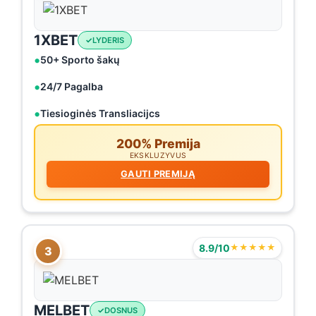
1XBET
LYDERIS
50+ Sporto šakų
24/7 Pagalba
Tiesioginės Transliacijcs
200% Premija
EKSKLUZYVUS
GAUTI PREMIJĄ
8.9/10
★★★★★
3
MELBET
DOSNUS