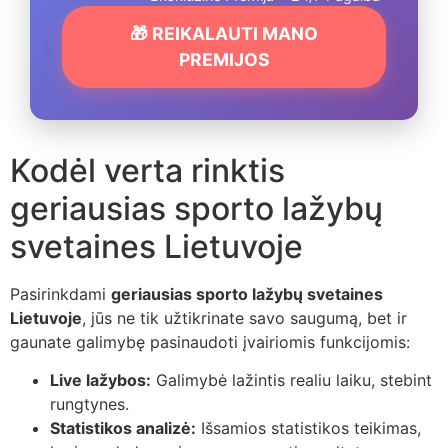
🎁 REIKALAUTI MANO
PREMIJOS
Kodėl verta rinktis
geriausias sporto lažybų
svetaines Lietuvoje
Pasirinkdami
geriausias sporto lažybų svetaines
Lietuvoje
, jūs ne tik užtikrinate savo saugumą, bet ir
gaunate galimybę pasinaudoti įvairiomis funkcijomis:
Live lažybos:
Galimybė lažintis realiu laiku, stebint
rungtynes.
Statistikos analizė:
Išsamios statistikos teikimas,