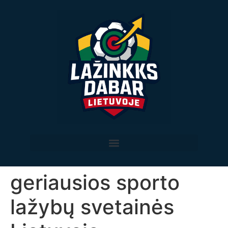
geriausios sporto
lažybų svetainės