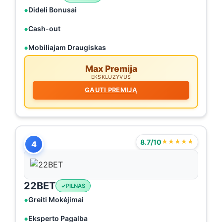
Dideli Bonusai
Cash-out
Mobiliajam Draugiskas
Max Premija
EKSKLUZYVUS
GAUTI PREMIJĄ
8.7/10
★★★★★
4
22BET
PILNAS
Greiti Mokėjimai
Eksperto Pagalba