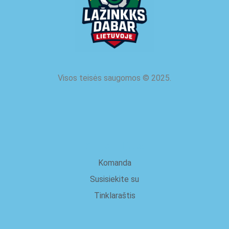
Visos teisės saugomos
©
2025.
apie mus
Komanda
Susisiekite su
Tinklaraštis