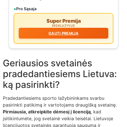
Pro Sąsaja
Super Premija
EKSKLUZYVUS
GAUTI PREMIJĄ
Geriausios svetainės
pradedantiesiems Lietuva:
ką pasirinkti?
Pradedantiesiems sporto lažybininkams svarbu
pasirinkti patikimą ir vartotojams draugišką svetainę.
Pirmiausia, atkreipkite dėmesį į licenciją
, kad
įsitikintumėte, jog svetainė veikia teisėtai. Lietuvoje
licencijuotos svetainės garantuoja saugumą ir