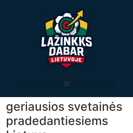
geriausios svetainės
pradedantiesiems