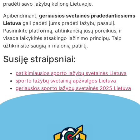
pradėti savo lažybų kelionę Lietuvoje.
Apibendrinant,
geriausios svetainės pradedantiesiems
Lietuva
gali padėti jums pradėti lažybų pasaulį.
Pasirinkite platformą, atitinkančią jūsų poreikius, ir
visada laikykitės atsakingo lažinimo principų. Taip
užtikrinsite saugią ir malonią patirtį.
Susiję straipsniai:
patikimiausios sporto lažybų svetainės Lietuva
sporto lažybų svetainių apžvalgos Lietuva
geriausios sporto lažybų svetainės 2025 Lietuva