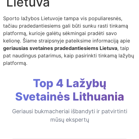
Lietuva
Sporto lažybos Lietuvoje tampa vis populiaresnės,
tačiau pradedantiesiems gali būti sunku rasti tinkamą
platformą, kurioje galėtų sėkmingai pradėti savo
kelionę. Šiame straipsnyje pateiksime informaciją apie
geriausias svetaines pradedantiesiems Lietuva
, taip
pat naudingus patarimus, kaip pasirinkti tinkamą lažybų
platformą.
Top 4 Lažybų
Svetainės Lithuania
Geriausi bukmacheriai išbandyti ir patvirtinti
mūsų ekspertų