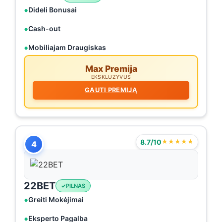
Dideli Bonusai
Cash-out
Mobiliajam Draugiskas
Max Premija
EKSKLUZYVUS
GAUTI PREMIJĄ
8.7/10
★★★★★
4
22BET
PILNAS
Greiti Mokėjimai
Eksperto Pagalba