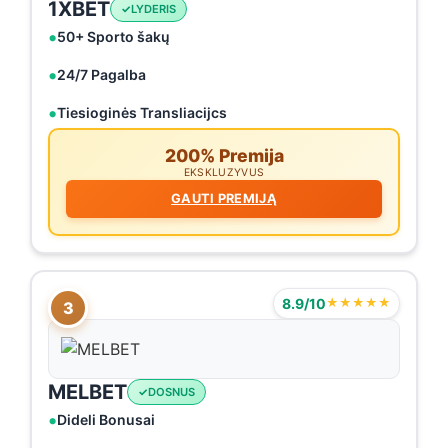
1XBET
LYDERIS
50+ Sporto šakų
24/7 Pagalba
Tiesioginės Transliacijcs
200% Premija
EKSKLUZYVUS
GAUTI PREMIJĄ
8.9/10
★★★★★
3
MELBET
DOSNUS
Dideli Bonusai