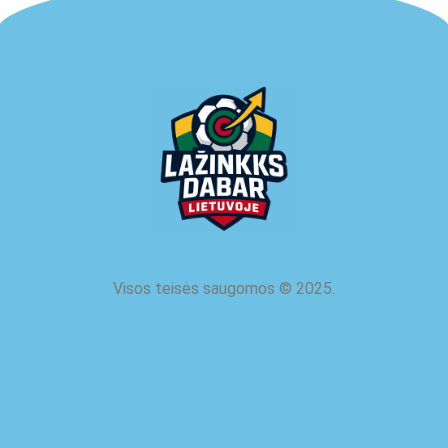
Visos teisės saugomos
©
2025.
apie mus