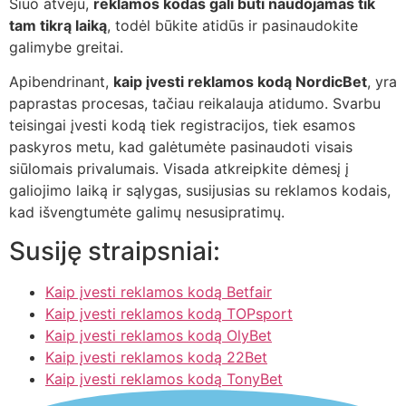
Šiuo atveju,
reklamos kodas gali būti naudojamas tik
tam tikrą laiką
, todėl būkite atidūs ir pasinaudokite
galimybe greitai.
Apibendrinant,
kaip įvesti reklamos kodą NordicBet
, yra
paprastas procesas, tačiau reikalauja atidumo. Svarbu
teisingai įvesti kodą tiek registracijos, tiek esamos
paskyros metu, kad galėtumėte pasinaudoti visais
siūlomais privalumais. Visada atkreipkite dėmesį į
galiojimo laiką ir sąlygas, susijusias su reklamos kodais,
kad išvengtumėte galimų nesusipratimų.
Susiję straipsniai:
Kaip įvesti reklamos kodą Betfair
Kaip įvesti reklamos kodą TOPsport
Kaip įvesti reklamos kodą OlyBet
Kaip įvesti reklamos kodą 22Bet
Kaip įvesti reklamos kodą TonyBet