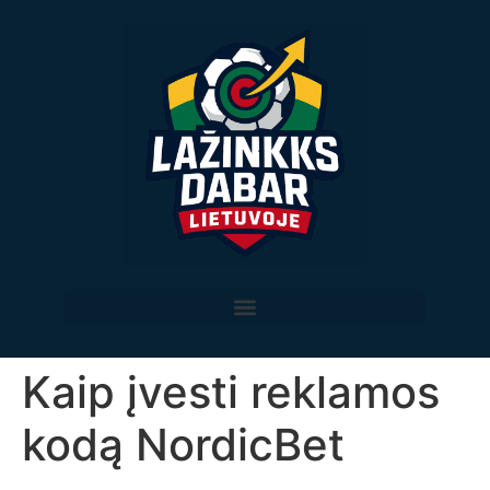
Kaip įvesti reklamos
kodą NordicBet