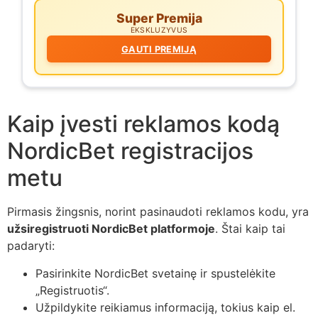
Super Premija
EKSKLUZYVUS
GAUTI PREMIJĄ
Kaip įvesti reklamos kodą
NordicBet registracijos
metu
Pirmasis žingsnis, norint pasinaudoti reklamos kodu, yra
užsiregistruoti NordicBet platformoje
. Štai kaip tai
padaryti:
Pasirinkite NordicBet svetainę ir spustelėkite
„Registruotis“.
Užpildykite reikiamus informaciją, tokius kaip el.