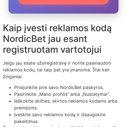
Kaip įvesti reklamos kodą
NordicBet jau esant
registruotam vartotojui
Jeigu jau esate užsiregistravę ir norite pasinaudoti
reklamos kodu, tai taip pat yra įmanoma. Štai keli
žingsniai:
Prisijunkite prie savo NordicBet paskyros.
Pasirinkite „Mano profilis“ arba „Nustatymai“.
Ieškokite skilties, skirtos reklamos kodams arba
premijoms.
Įveskite savo reklamos kodą ir išsaugokite
pakeitimus.