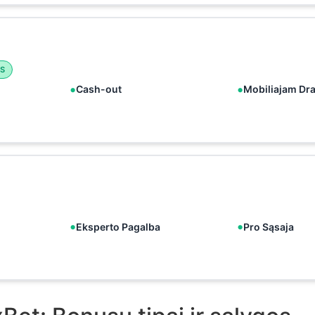
S
Cash-out
Mobiliajam Dr
Eksperto Pagalba
Pro Sąsaja