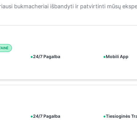
iausi bukmacheriai išbandyti ir patvirtinti mūsų eksp
TAINĖ
24/7 Pagalba
Mobili App
24/7 Pagalba
Tiesioginės Tr