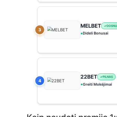
MELBET
DOSNU
3
Dideli Bonusai
22BET
PILNAS
4
Greiti Mokėjimai