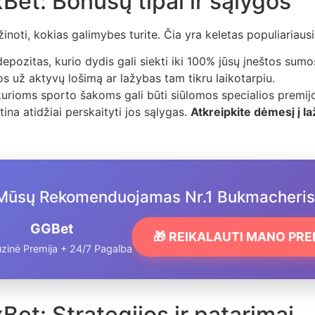
Bet: Bonusų tipai ir sąlygos
 žinoti, kokias galimybes turite. Čia yra keletas populiariaus
epozitas, kurio dydis gali siekti iki 100% jūsų įneštos sumo
s už aktyvų lošimą ar lažybas tam tikru laikotarpiu.
urioms sporto šakoms gali būti siūlomos specialios premijos
ina atidžiai perskaityti jos sąlygas.
Atkreipkite dėmesį į l
Mūsų Rekomenduojamas Nr.1 Bukmacheris
GGBet
🎁 REIKALAUTI MANO PR
zinė Premija + 24/7 Pagalba
Bet: Strategijos ir patarimai