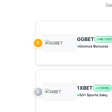
Ger
GGBET
NR.1 SVE
1
Dosnus Bonusas
1XBET
LYDERIS
2
50+ Sporto šakų