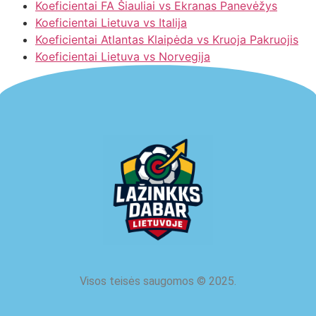
Koeficientai FA Šiauliai vs Ekranas Panevėžys
Koeficientai Lietuva vs Italija
Koeficientai Atlantas Klaipėda vs Kruoja Pakruojis
Koeficientai Lietuva vs Norvegija
Visos teisės saugomos
©
2025.