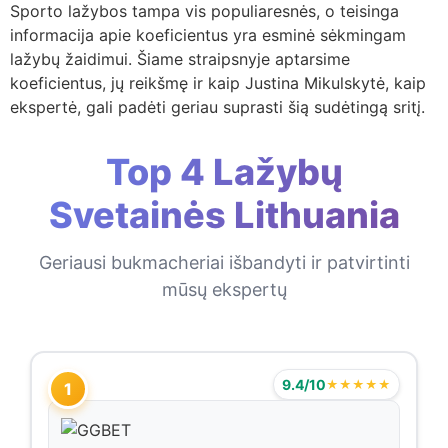
Sporto lažybos tampa vis populiaresnės, o teisinga
informacija apie koeficientus yra esminė sėkmingam
lažybų žaidimui. Šiame straipsnyje aptarsime
koeficientus, jų reikšmę ir kaip Justina Mikulskytė, kaip
ekspertė, gali padėti geriau suprasti šią sudėtingą sritį.
Top 4 Lažybų
Svetainės Lithuania
Geriausi bukmacheriai išbandyti ir patvirtinti
mūsų ekspertų
9.4/10
★★★★★
1