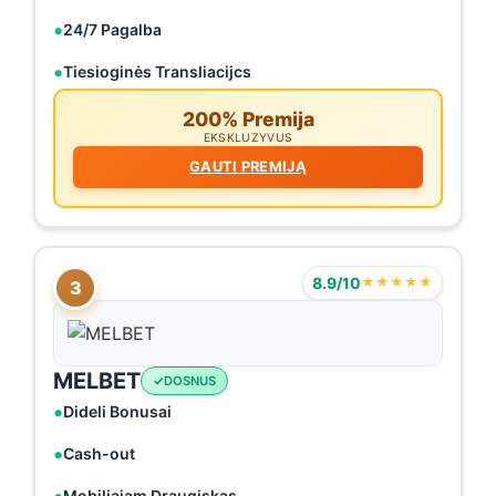
24/7 Pagalba
Tiesioginės Transliacijcs
200% Premija
EKSKLUZYVUS
GAUTI PREMIJĄ
8.9/10
★★★★★
3
MELBET
DOSNUS
Dideli Bonusai
Cash-out
Mobiliajam Draugiskas