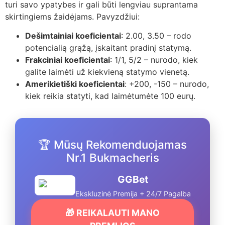
turi savo ypatybes ir gali būti lengviau suprantama
skirtingiems žaidėjams. Pavyzdžiui:
Dešimtainiai koeficientai
: 2.00, 3.50 – rodo
potencialią grąžą, įskaitant pradinį statymą.
Frakciniai koeficientai
: 1/1, 5/2 – nurodo, kiek
galite laimėti už kiekvieną statymo vienetą.
Amerikietiški koeficientai
: +200, -150 – nurodo,
kiek reikia statyti, kad laimėtumėte 100 eurų.
🏆 Mūsų Rekomenduojamas
Nr.1 Bukmacheris
GGBet
Ekskluzinė Premija + 24/7 Pagalba
🎁 REIKALAUTI MANO