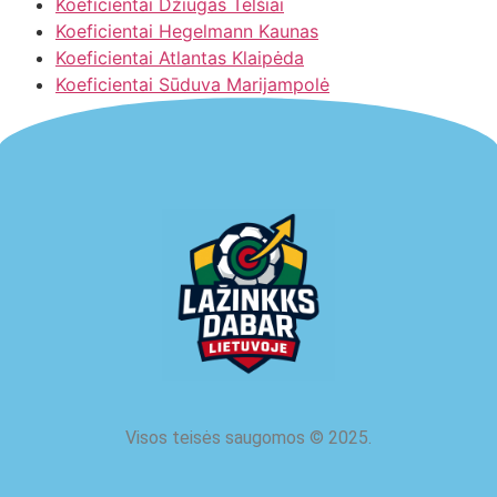
Koeficientai Džiugas Telšiai
Koeficientai Hegelmann Kaunas
Koeficientai Atlantas Klaipėda
Koeficientai Sūduva Marijampolė
Visos teisės saugomos
©
2025.