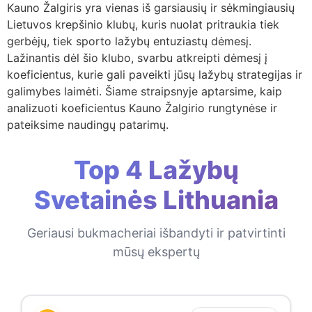
Kauno Žalgiris yra vienas iš garsiausių ir sėkmingiausių
Lietuvos krepšinio klubų, kuris nuolat pritraukia tiek
gerbėjų, tiek sporto lažybų entuziastų dėmesį.
Lažinantis dėl šio klubo, svarbu atkreipti dėmesį į
koeficientus, kurie gali paveikti jūsų lažybų strategijas ir
galimybes laimėti. Šiame straipsnyje aptarsime, kaip
analizuoti koeficientus Kauno Žalgirio rungtynėse ir
pateiksime naudingų patarimų.
Top 4 Lažybų
Svetainės Lithuania
Geriausi bukmacheriai išbandyti ir patvirtinti
mūsų ekspertų