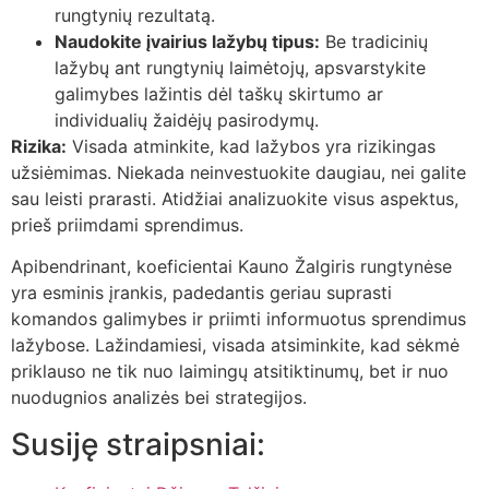
rungtynių rezultatą.
Naudokite įvairius lažybų tipus:
Be tradicinių
lažybų ant rungtynių laimėtojų, apsvarstykite
galimybes lažintis dėl taškų skirtumo ar
individualių žaidėjų pasirodymų.
Rizika:
Visada atminkite, kad lažybos yra rizikingas
užsiėmimas. Niekada neinvestuokite daugiau, nei galite
sau leisti prarasti. Atidžiai analizuokite visus aspektus,
prieš priimdami sprendimus.
Apibendrinant, koeficientai Kauno Žalgiris rungtynėse
yra esminis įrankis, padedantis geriau suprasti
komandos galimybes ir priimti informuotus sprendimus
lažybose. Lažindamiesi, visada atsiminkite, kad sėkmė
priklauso ne tik nuo laimingų atsitiktinumų, bet ir nuo
nuodugnios analizės bei strategijos.
Susiję straipsniai: