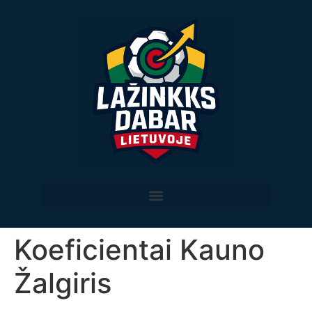
Koeficientai Kauno
Žalgiris