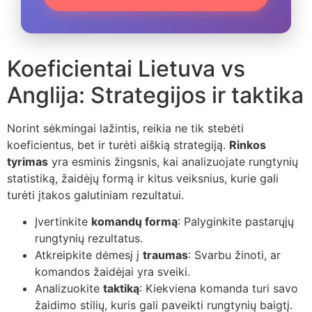
Koeficientai Lietuva vs
Anglija: Strategijos ir taktika
Norint sėkmingai lažintis, reikia ne tik stebėti
koeficientus, bet ir turėti aiškią strategiją.
Rinkos
tyrimas
yra esminis žingsnis, kai analizuojate rungtynių
statistiką, žaidėjų formą ir kitus veiksnius, kurie gali
turėti įtakos galutiniam rezultatui.
Įvertinkite
komandų formą
: Palyginkite pastarųjų
rungtynių rezultatus.
Atkreipkite dėmesį į
traumas
: Svarbu žinoti, ar
komandos žaidėjai yra sveiki.
Analizuokite
taktiką
: Kiekviena komanda turi savo
žaidimo stilių, kuris gali paveikti rungtynių baigtį.