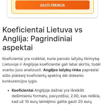
GAUTI PREMIJĄ
Koeficientai Lietuva vs
Anglija: Pagrindiniai
aspektai
Koeficientai yra rodikliai, kurie parodo lažybų tikimybę.
Lietuvoje ir Anglijoje koeficientai gali labai skirtis, todėl
svarbu juos analizuoti.
Anglijos lažybų rinka
paprastai
siūlo platesnį koeficientų spektrą dėl didesnio
konkurencijos lygio.
Koeficientai
Anglijoje dažnai yra išreikšti
dešimtainiu formatu, pavyzdžiui, 2.00, kas reiškia,
kad už 10 eurų laimėjimo galite gauti 20 eurų