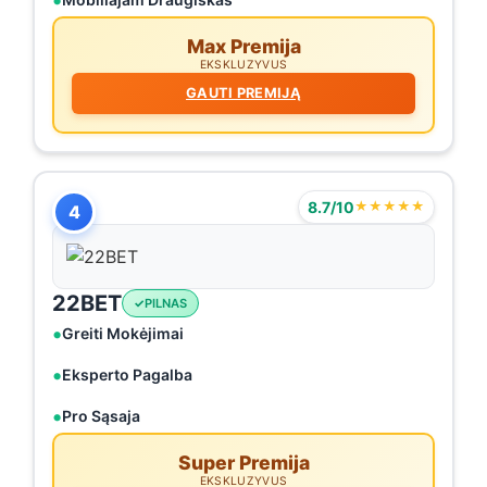
Max Premija
EKSKLUZYVUS
GAUTI PREMIJĄ
8.7/10
★★★★★
4
22BET
PILNAS
Greiti Mokėjimai
Eksperto Pagalba
Pro Sąsaja
Super Premija
EKSKLUZYVUS