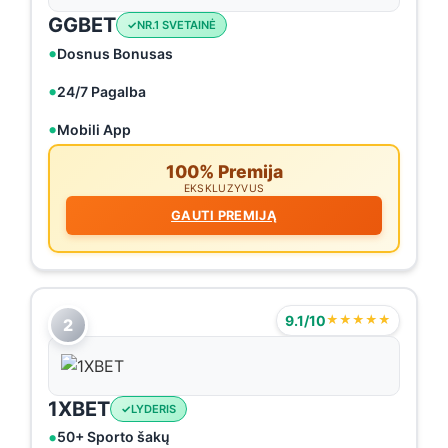
GGBET
NR.1 SVETAINĖ
Dosnus Bonusas
24/7 Pagalba
Mobili App
100% Premija
EKSKLUZYVUS
GAUTI PREMIJĄ
9.1/10
★★★★★
2
1XBET
LYDERIS
50+ Sporto šakų