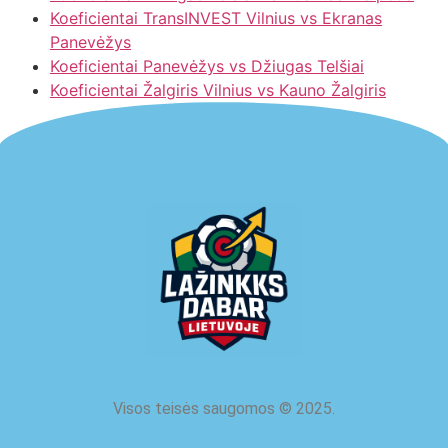
Koeficientai TransINVEST Vilnius vs Ekranas
Panevėžys
Koeficientai Panevėžys vs Džiugas Telšiai
Koeficientai Žalgiris Vilnius vs Kauno Žalgiris
Visos teisės saugomos
©
2025.