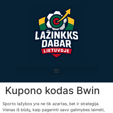
Kupono kodas Bwin
Sporto lažybos yra ne tik azartas, bet ir strategija.
Vienas iš būdų, kaip pagerinti savo galimybes laimėti,