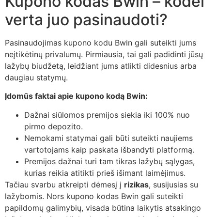
Kupono kodas Bwin – kodėl
verta juo pasinaudoti?
Pasinaudojimas kupono kodu Bwin gali suteikti jums
neįtikėtinų privalumų. Pirmiausia, tai gali padidinti jūsų
lažybų biudžetą, leidžiant jums atlikti didesnius arba
daugiau statymų.
Įdomūs faktai apie kupono kodą Bwin:
Dažnai siūlomos premijos siekia iki 100% nuo
pirmo depozito.
Nemokami statymai gali būti suteikti naujiems
vartotojams kaip paskata išbandyti platformą.
Premijos dažnai turi tam tikras lažybų sąlygas,
kurias reikia atitikti prieš išimant laimėjimus.
Tačiau svarbu atkreipti dėmesį į
rizikas
, susijusias su
lažybomis. Nors kupono kodas Bwin gali suteikti
papildomų galimybių, visada būtina laikytis atsakingo