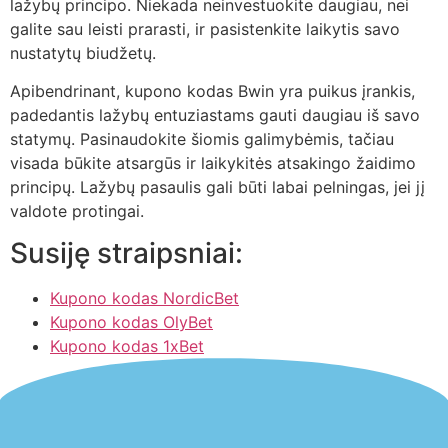
lažybų principo. Niekada neinvestuokite daugiau, nei
galite sau leisti prarasti, ir pasistenkite laikytis savo
nustatytų biudžetų.
Apibendrinant, kupono kodas Bwin yra puikus įrankis,
padedantis lažybų entuziastams gauti daugiau iš savo
statymų. Pasinaudokite šiomis galimybėmis, tačiau
visada būkite atsargūs ir laikykitės atsakingo žaidimo
principų. Lažybų pasaulis gali būti labai pelningas, jei jį
valdote protingai.
Susiję straipsniai:
Kupono kodas NordicBet
Kupono kodas OlyBet
Kupono kodas 1xBet