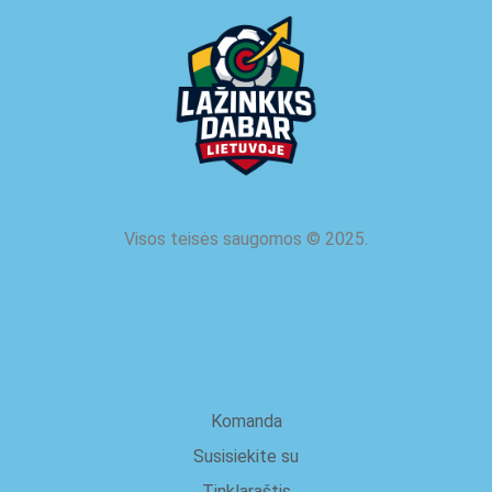
Visos teisės saugomos
©
2025.
apie mus
Komanda
Susisiekite su
Tinklaraštis