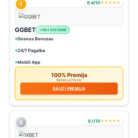
9.4/10
★★★★★
1
GGBET
NR.1 SVETAINĖ
Dosnus Bonusas
24/7 Pagalba
Mobili App
100% Premija
EKSKLUZYVUS
GAUTI PREMIJĄ
9.1/10
★★★★★
2