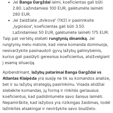
Jei
Banga Gargždai
laimi, koeficientas gali būti
2.80. Lažindamiesi 100 EUR, galėtumėte laimėti
280 EUR.
Jei žaidžiate „dvikova“ (1X2) ir pasirinksite
„lygiosios“, koeficientas gali būti 3.50.
Lažindamiesi 50 EUR, galėtumėte laimėti 175 EUR.
Taip pat vertėtų stebėti
rungtynių dinamiką
. Jei
rungtynių metu matote, kad viena komanda dominuoja,
nesivaržykite pasinaudoti gyvų lažybų galimybėmis,
kurios gali pasiūlyti geresnius koeficientus, atsižvelgiant
į esamą situaciją.
Apibendrinant,
lažybų patarimai Banga Gargždai vs
Atlantas Klaipėda
yra susiję ne tik su komandos analize,
bet ir su lažybų strategijų pasirinkimu. Visada atidžiai
stebėkite komandas, jų formą ir rinkitės geriausius
koeficientus, kad padidintumėte savo šansus laimėti.
Nepamirškite, kad lažybos yra rizikingas žaidimas, todėl
lažinkitės atsakingai ir neviršykite savo biudžeto.