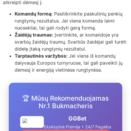
atkreipti dėmesį į:
Komandų formą:
Pasitikrinkite paskutinių penkių
rungtynių rezultatus. Jei viena komanda laimi
nuosekliai, tai gali rodyti gerą formą.
Žaidėjų traumas:
Įvertinkite, ar komandoje yra
svarbių žaidėjų traumų. Svarbūs žaidėjai gali turėti
didelę įtaką rungtynių rezultatui.
Tarptautinės varžybos:
Jei viena iš komandų
dalyvauja Europos turnyruose, tai gali paveikti jų
dėmesį ir energiją vietinėse rungtynėse.
🏆 Mūsų Rekomenduojamas
Nr.1 Bukmacheris
GGBet
Ekskluzinė Premija + 24/7 Pagalba