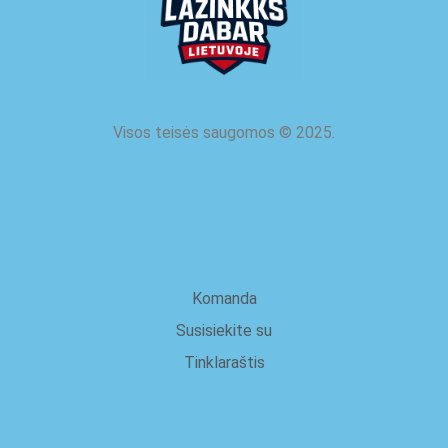
Visos teisės saugomos
©
2025.
apie mus
Komanda
Susisiekite su
Tinklaraštis