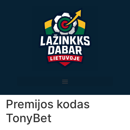
Premijos kodas
TonyBet