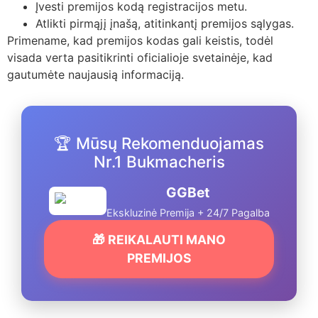
Įvesti premijos kodą registracijos metu.
Atlikti pirmąjį įnašą, atitinkantį premijos sąlygas.
Primename, kad premijos kodas gali keistis, todėl
visada verta pasitikrinti oficialioje svetainėje, kad
gautumėte naujausią informaciją.
🏆 Mūsų Rekomenduojamas
Nr.1 Bukmacheris
GGBet
Ekskluzinė Premija + 24/7 Pagalba
🎁 REIKALAUTI MANO
PREMIJOS