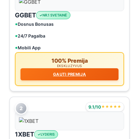
GGBET
NR.1 SVETAINĖ
Dosnus Bonusas
24/7 Pagalba
Mobili App
100% Premija
EKSKLUZYVUS
GAUTI PREMIJĄ
9.1/10
★★★★★
2
1XBET
LYDERIS