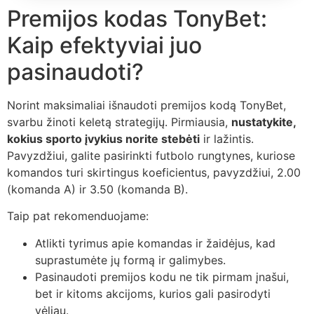
Premijos kodas TonyBet:
Kaip efektyviai juo
pasinaudoti?
Norint maksimaliai išnaudoti premijos kodą TonyBet,
svarbu žinoti keletą strategijų. Pirmiausia,
nustatykite,
kokius sporto įvykius norite stebėti
ir lažintis.
Pavyzdžiui, galite pasirinkti futbolo rungtynes, kuriose
komandos turi skirtingus koeficientus, pavyzdžiui, 2.00
(komanda A) ir 3.50 (komanda B).
Taip pat rekomenduojame:
Atlikti tyrimus apie komandas ir žaidėjus, kad
suprastumėte jų formą ir galimybes.
Pasinaudoti premijos kodu ne tik pirmam įnašui,
bet ir kitoms akcijoms, kurios gali pasirodyti
vėliau.