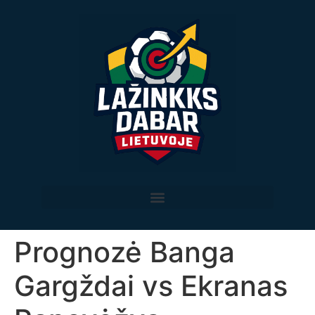
Prognozė Banga
Gargždai vs Ekranas