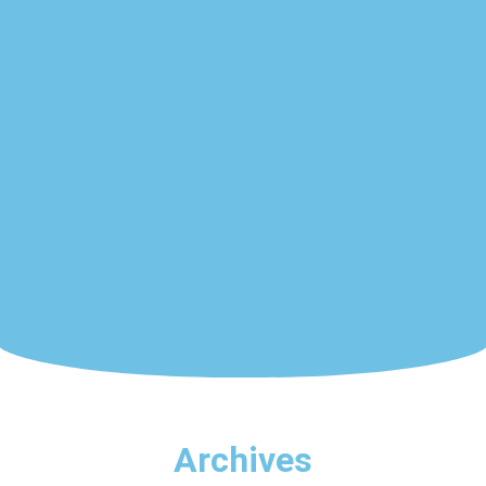
Archives