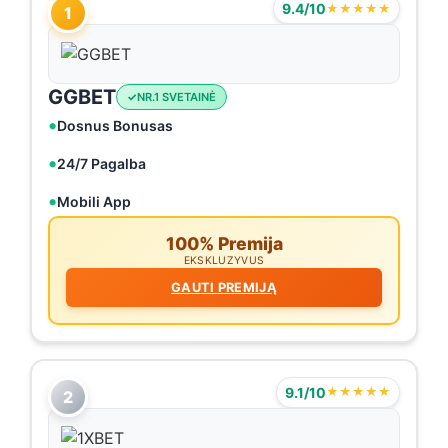
9.4/10
★★★★★
1
GGBET
NR.1 SVETAINĖ
Dosnus Bonusas
24/7 Pagalba
Mobili App
100% Premija
EKSKLUZYVUS
GAUTI PREMIJĄ
9.1/10
★★★★★
2