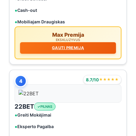
Cash-out
Mobiliajam Draugiskas
Max Premija
EKSKLUZYVUS
GAUTI PREMIJĄ
8.7/10
★★★★★
4
22BET
PILNAS
Greiti Mokėjimai
Eksperto Pagalba