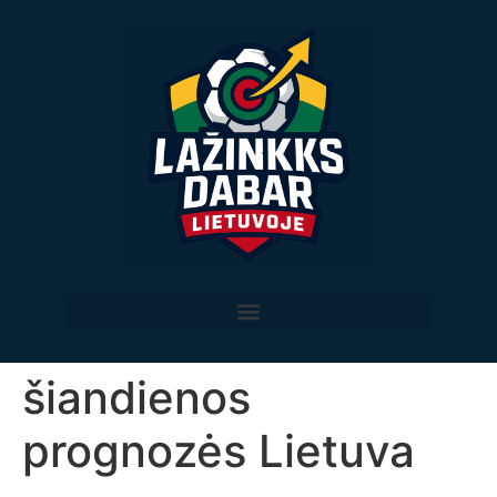
šiandienos
prognozės Lietuva