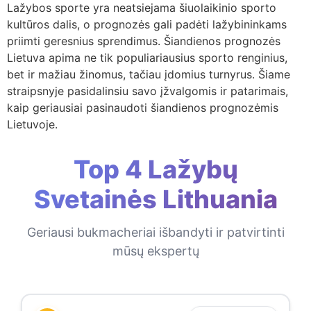
Lažybos sporte yra neatsiejama šiuolaikinio sporto
kultūros dalis, o prognozės gali padėti lažybininkams
priimti geresnius sprendimus. Šiandienos prognozės
Lietuva apima ne tik populiariausius sporto renginius,
bet ir mažiau žinomus, tačiau įdomius turnyrus. Šiame
straipsnyje pasidalinsiu savo įžvalgomis ir patarimais,
kaip geriausiai pasinaudoti šiandienos prognozėmis
Lietuvoje.
Top 4 Lažybų
Svetainės Lithuania
Geriausi bukmacheriai išbandyti ir patvirtinti
mūsų ekspertų