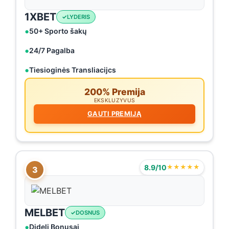
1XBET
LYDERIS
50+ Sporto šakų
24/7 Pagalba
Tiesioginės Transliacijcs
200% Premija
EKSKLUZYVUS
GAUTI PREMIJĄ
8.9/10
★★★★★
3
MELBET
DOSNUS
Dideli Bonusai