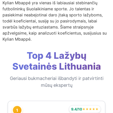
Kylian Mbappé yra vienas iš labiausiai stebinančių
futbolininkų šiuolaikiniame sporte. Jo talentas ir
pasiekimai neabejotinai daro įtaką sporto lažyboms,
todėl koeficientai, susiję su jo pasirodymais, labai
svarbūs lažybų entuziastams. Šiame straipsnyje
apžvelgsime, kaip analizuoti koeficientus, susijusius su
Kylian Mbappé.
Top 4 Lažybų
Svetainės Lithuania
Geriausi bukmacheriai išbandyti ir patvirtinti
mūsų ekspertų
9.4/10
★★★★★
1