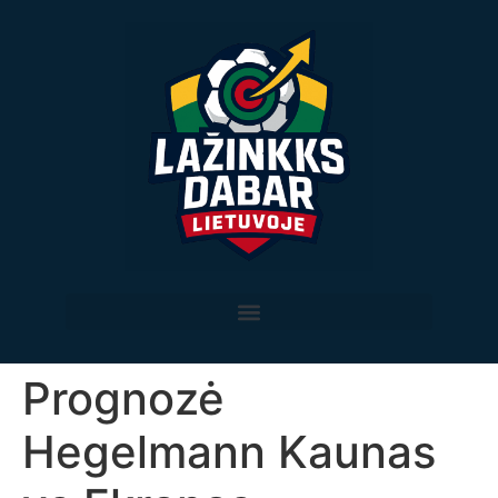
Prognozė
Hegelmann Kaunas